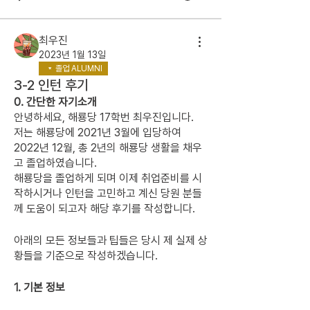
최우진
2023년 1월 13일
졸업 ALUMNI
3-2 인턴 후기
0. 간단한 자기소개
안녕하세요, 해룡당 17학번 최우진입니다. 
저는 해룡당에 2021년 3월에 입당하여 
2022년 12월, 총 2년의 해룡당 생활을 채우
고 졸업하였습니다. 
해룡당을 졸업하게 되며 이제 취업준비를 시
작하시거나 인턴을 고민하고 계신 당원 분들
께 도움이 되고자 해당 후기를 작성합니다.
아래의 모든 정보들과 팁들은 당시 제 실제 상
황들을 기준으로 작성하겠습니다.
1. 기본 정보