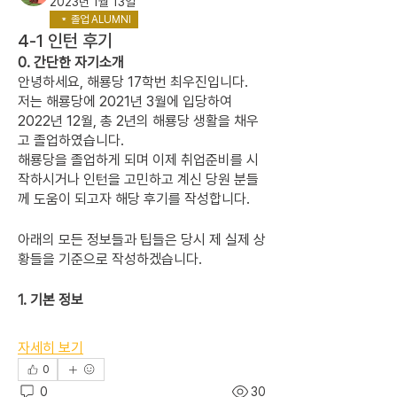
2023년 1월 13일
졸업 ALUMNI
4-1 인턴 후기
0. 간단한 자기소개
안녕하세요, 해룡당 17학번 최우진입니다.
저는 해룡당에 2021년 3월에 입당하여 
2022년 12월, 총 2년의 해룡당 생활을 채우
고 졸업하였습니다.
해룡당을 졸업하게 되며 이제 취업준비를 시
작하시거나 인턴을 고민하고 계신 당원 분들
께 도움이 되고자 해당 후기를 작성합니다.
아래의 모든 정보들과 팁들은 당시 제 실제 상
황들을 기준으로 작성하겠습니다.
1. 기본 정보
자세히 보기
0
0
30