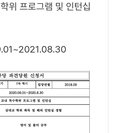
복수학위 프로그램 및 인턴십
.01~2021.08.30