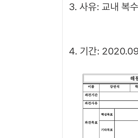
3. 사유: 교내 
4. 기간: 2020.09