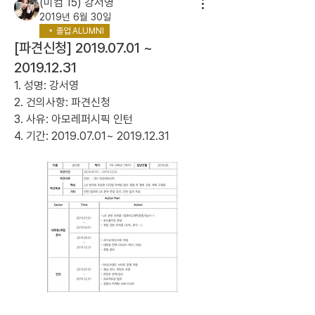
(미컴 15) 강서영
2019년 6월 30일
졸업 ALUMNI
[파견신청] 2019.07.01 ~
2019.12.31
1. 성명: 강서영
2. 건의사항: 파견신청
3. 사유: 아모레퍼시픽 인턴
4. 기간: 2019.07.01~ 2019.12.31