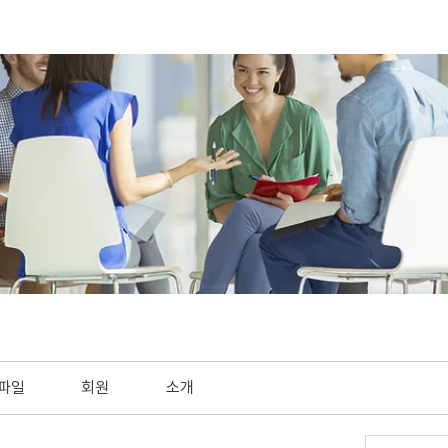
파일
회원
소개