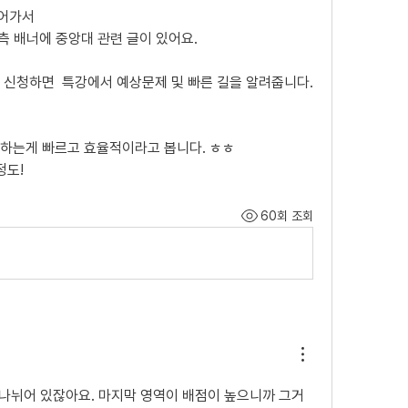
들어가서 
 배너에 중앙대 관련 글이 있어요.
 신청하면  특강에서 예상문제 및 빠른 길을 알려줍니다. 
기하는게 빠르고 효율적이라고 봅니다. ㅎㅎ 
정도!
60회 조회
나뉘어 있잖아요. 마지막 영역이 배점이 높으니까 그거 