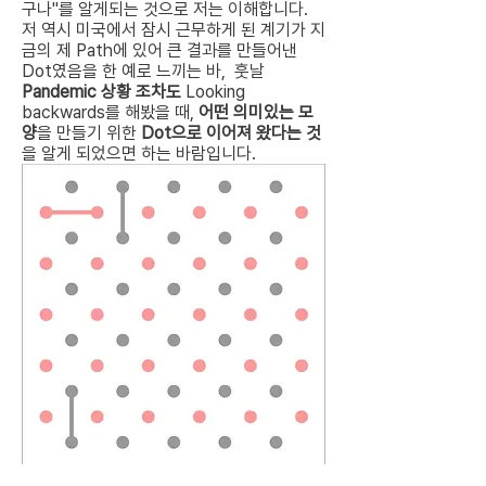
구나"를 알게되는 것으로 저는 이해합니다. 
저 역시 미국에서 잠시 근무하게 된 계기가 지
금의 제 Path에 있어 큰 결과를 만들어낸 
Dot였음을 한 예로 느끼는 바,  훗날 
Pandemic 상황 조차도 
Looking 
backwards를 해봤을 때,
 어떤 의미있는 모
양
을 만들기 위한
 Dot으로 이어져 왔다는 것
을 알게 되었으면 하는 바람입니다. 