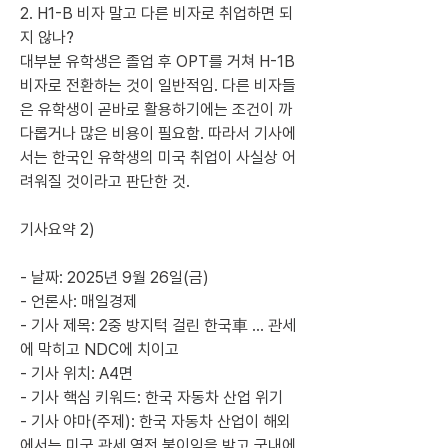
2. H1-B 비자 말고 다른 비자로 취업하면 되
지 않나?
대부분 유학생은 졸업 후 OPT를 거쳐 H-1B 
비자로 전환하는 것이 일반적임. 다른 비자들
은 유학생이 곧바로 활용하기에는 조건이 까
다롭거나 많은 비용이 필요함. 따라서 기사에
서는 한국인 유학생의 미국 취업이 사실상 어
려워질 것이라고 판단한 것.
기사요약 2)
- 날짜: 2025년 9월 26일(금)
- 언론사: 매일경제
- 기사 제목: 2중 방지턱 걸린 한국車 … 관세
에 막히고 NDC에 치이고
- 기사 위치: A4면
- 기사 핵심 키워드: 한국 자동차 산업 위기
- 기사 야마(주제): 한국 자동차 산업이 해외
에서는 미국 관세 역전 불이익을 받고 국내에