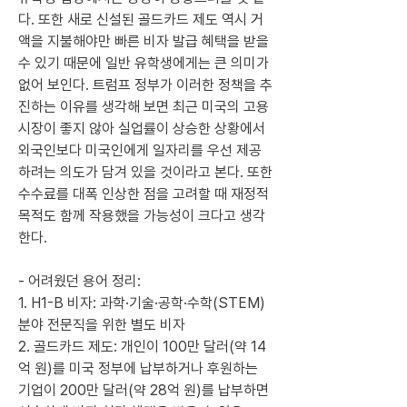
다. 또한 새로 신설된 골드카드 제도 역시 거
액을 지불해야만 빠른 비자 발급 혜택을 받을 
수 있기 때문에 일반 유학생에게는 큰 의미가 
없어 보인다. 트럼프 정부가 이러한 정책을 추
진하는 이유를 생각해 보면 최근 미국의 고용 
시장이 좋지 않아 실업률이 상승한 상황에서 
외국인보다 미국인에게 일자리를 우선 제공
하려는 의도가 담겨 있을 것이라고 본다. 또한 
수수료를 대폭 인상한 점을 고려할 때 재정적 
목적도 함께 작용했을 가능성이 크다고 생각
한다.
- 어려웠던 용어 정리:
1. H1-B 비자: 과학·기술·공학·수학(STEM) 
분야 전문직을 위한 별도 비자
2. 골드카드 제도: 개인이 100만 달러(약 14
억 원)를 미국 정부에 납부하거나 후원하는 
기업이 200만 달러(약 28억 원)를 납부하면 