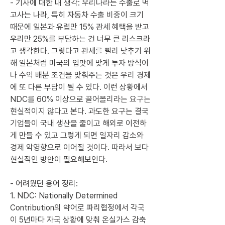
- 기사에 대한 내 생각: 우리나라는 수출로 먹
고사는 나라, 특히 자동차 수출 비중이 크기 
때문에 일본과 유럽만 15% 관세 혜택을 받고 
우리만 25%를 부담하는 건 너무 큰 리스크라
고 생각한다. 그렇다고 관세를 빨리 낮추기 위
해 일본처럼 미국의 입맛에 맞게 투자 방식이
나 수익 배분 조건을 맞춰주는 것은 우리 경제
에 또 다른 부담이 될 수 있다. 이런 상황에서 
NDC를 60% 이상으로 끌어올리라는 요구는 
현실적이지 않다고 본다. 과도한 요구는 결국 
기업들이 국내 생산을 줄이고 해외로 이전하
게 만들 수 있고 그렇게 되면 일자리 감소와 
경제 악영향으로 이어질 것이다. 따라서 보다 
현실적인 방안이 필요해보인다.
- 어려웠던 용어 정리:
1. NDC: Nationally Determined 
Contribution의 약어로 파리협정에서 각국
이 5년마다 자국 상황에 맞춰 온실가스 감축 