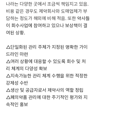
나라는 다양한 곳에서 조금씩 책임지고 있음. 
비용 같은 경우도 제약회사와 도매업체가 부
담하는 정도가 해외에 비해 적음. 또한 
약사들
이 회수사업에 참여하고 있으나 보상책이 결
여된 상황.
△단일화된 관리 주체가 지정된 명확한 가이
드라인 마련 
△여러 상황에 대응할 수 있도록 회수 및 처
리 체계의 다양성 확보 
△지속가능한 관리 체계 수행을 위한 적정한 
강제성 수반 
△생산 및 공급자로서 제약사의 역할 정립 
△폐의약품 관리에 대한 주기적인 평가와 지
속적인 홍보
출처 : 이코리아