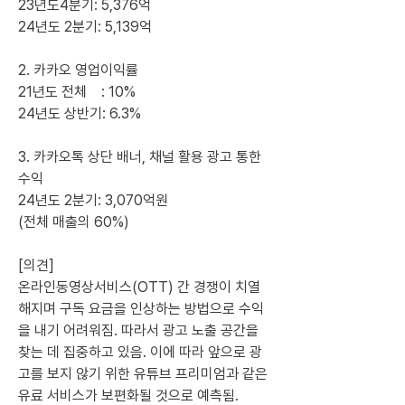
23년도4분기: 5,376억
24년도 2분기: 5,139억
2. 카카오 영업이익률
21년도 전체    : 10%
24년도 상반기: 6.3%
3. 카카오톡 상단 배너, 채널 활용 광고 통한 
수익
24년도 2분기: 3,070억원
(전체 매출의 60%)
[의견]
온라인동영상서비스(OTT) 간 경쟁이 치열
해지며 구독 요금을 인상하는 방법으로 수익
을 내기 어려워짐. 따라서 광고 노출 공간을 
찾는 데 집중하고 있음. 이에 따라 앞으로 광
고를 보지 않기 위한 유튜브 프리미엄과 같은 
유료 서비스가 보편화될 것으로 예측됨.