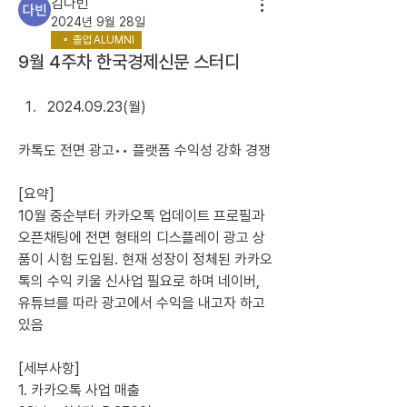
김다빈
2024년 9월 28일
졸업 ALUMNI
9월 4주차 한국경제신문 스터디
2024.09.23(월)
카톡도 전면 광고•• 플랫폼 수익성 강화 경쟁
[요약]
10월 중순부터 카카오톡 업데이트 프로필과 
오픈채팅에 전면 형태의 디스플레이 광고 상
품이 시험 도입됨. 현재 성장이 정체된 카카오
톡의 수익 키울 신사업 필요로 하며 네이버, 
유튜브를 따라 광고에서 수익을 내고자 하고 
있음
[세부사항]
1. 카카오톡 사업 매출 