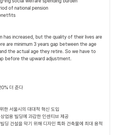
-ing social welfare spending burden 
iod of national pension 
enetfits
n has increased, but the quality of their lives are 
here are minimum 3 years gap between the age 
d the actual age they retire. So we have to 
ap before the upward adjustment.
20% 더 준다
위한 서울시의 대대적 혁신 도입 
•상업용 빌딩에 과감한 인센티브 제공
색 빌딩 건설을 막기 위해 디자인 특화 건축물에 최대 용적