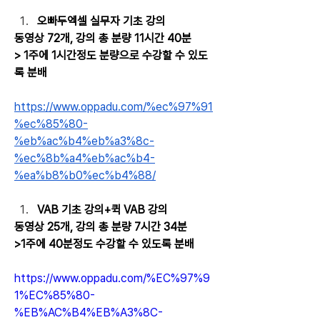
오빠두엑셀 실무자 기초 강의
동영상 72개, 강의 총 분량 11시간 40분
> 1주에 1시간정도 분량으로 수강할 수 있도
록 분배
https://www.oppadu.com/%ec%97%91
%ec%85%80-
%eb%ac%b4%eb%a3%8c-
%ec%8b%a4%eb%ac%b4-
%ea%b8%b0%ec%b4%88/
VAB 기초 강의+퀵 VAB 강의
동영상 25개, 강의 총 분량 7시간 34분
>1주에 40분정도 수강할 수 있도록 분배
https://www.oppadu.com/%EC%97%9
1%EC%85%80-
%EB%AC%B4%EB%A3%8C-