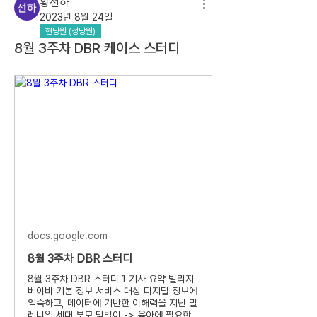
황선하
2023년 8월 24일
현당원 (정당원)
8월 3주차 DBR 케이스 스터디
docs.google.com
8월 3주차 DBR 스터디
8월 3주차 DBR 스터디 1 기사 요약 빌리지
베이비 기본 정보 서비스 대상 디지털 정보에
익숙하고, 데이터에 기반한 이해력을 지닌 밀
레니얼 세대 부모 맞벌이 -> 육아에 필요한