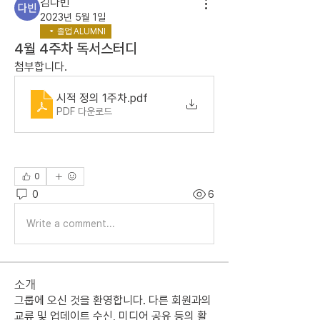
김다빈
2023년 5월 1일
졸업 ALUMNI
4월 4주차 독서스터디
첨부합니다.
시적 정의 1주차
.pdf
PDF 다운로드
0
0
6
Write a comment...
소개
그룹에 오신 것을 환영합니다. 다른 회원과의
교류 및 업데이트 수신, 미디어 공유 등의 활