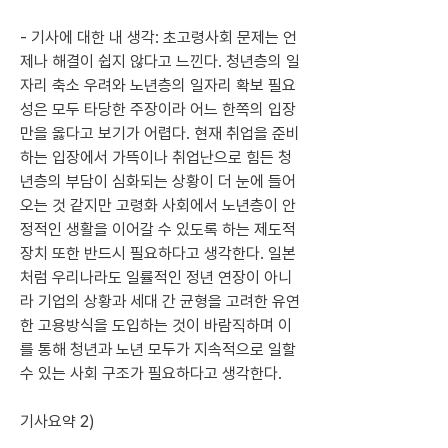
- 기사에 대한 내 생각: 초고령사회 문제는 언
제나 해결이 쉽지 않다고 느낀다. 청년층의 일
자리 축소 우려와 노년층의 일자리 확보 필요
성은 모두 타당한 주장이라 어느 한쪽의 입장
만을 옳다고 보기가 어렵다. 현재 취업을 준비
하는 입장에서 가뜩이나 취업난으로 힘든 청
년층의 부담이 심화되는 상황이 더 눈에 들어
오는 것 같지만 고령화 사회에서 노년층이 안
정적인 생활을 이어갈 수 있도록 하는 제도적 
장치 또한 반드시 필요하다고 생각한다. 일본
처럼 우리나라도 일률적인 정년 연장이 아니
라 기업의 상황과 세대 간 균형을 고려한 유연
한 고용방식을 도입하는 것이 바람직하며 이
를 통해 청년과 노년 모두가 지속적으로 일할 
수 있는 사회 구조가 필요하다고 생각한다.
기사요약 2)