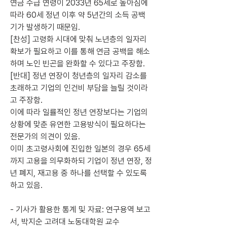
연금 수급 연령이 2033년 65세로 높아짐에 
따라 60세 정년 이후 약 5년간의 소득 공백
기가 발생하기 때문임.
[찬성] 고령화 시대에 맞춰 노년층의 일자리 
확보가 필요하고 이를 통해 연금 공백을 해소
하며 노인 빈곤을 완화할 수 있다고 주장함.
[반대] 정년 연장이 청년층의 일자리 감소를
초래하고 기업의 인건비 부담을 늘릴 것이라
고 주장함.
이에 따라 일률적인 정년 연장보다는 기업의 
상황에 맞춘 유연한 고용방식이 필요하다는 
전문가의 의견이 있음.
이미 초고령사회에 진입한 일본의 경우 65세
까지 고용을 의무화하되 기업이 정년 연장, 정
년 폐지, 재고용 중 하나를 선택할 수 있도록 
하고 있음.
- 기사가 활용한 통계 및 자료: 연구용역 보고
서, 박지순 고려대 노동대학원 교수