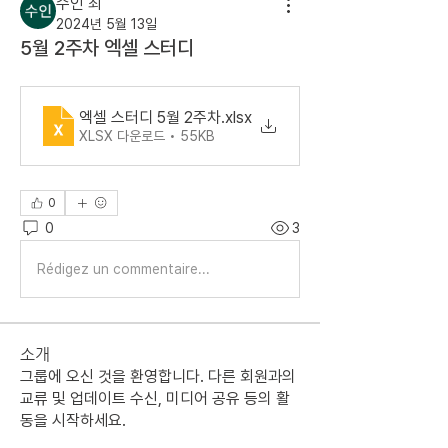
수인 최
2024년 5월 13일
5월 2주차 엑셀 스터디
엑셀 스터디 5월 2주차
.xlsx
XLSX 다운로드 • 55KB
0
0
3
Rédigez un commentaire...
소개
그룹에 오신 것을 환영합니다. 다른 회원과의
교류 및 업데이트 수신, 미디어 공유 등의 활
동을 시작하세요.