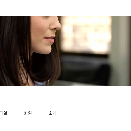
파일
회원
소개