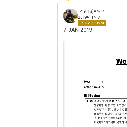
(경영13)박영기
2019년 1월 7일
졸업 ALUMNI
7 JAN 2019