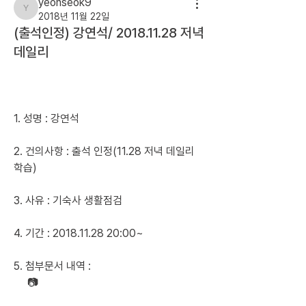
yeonseok9
yeonseok9
2018년 11월 22일
(출석인정) 강연석/ 2018.11.28 저녁
데일리
1. 성명 : 강연석
2. 건의사항 : 출석 인정(11.28 저녁 데일리 
학습)
3. 사유 : 기숙사 생활점검
4. 기간 : 2018.11.28 20:00~
5. 첨부문서 내역 :  
     📷