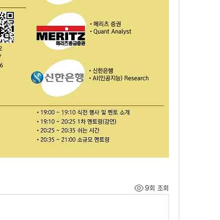
9회 조회