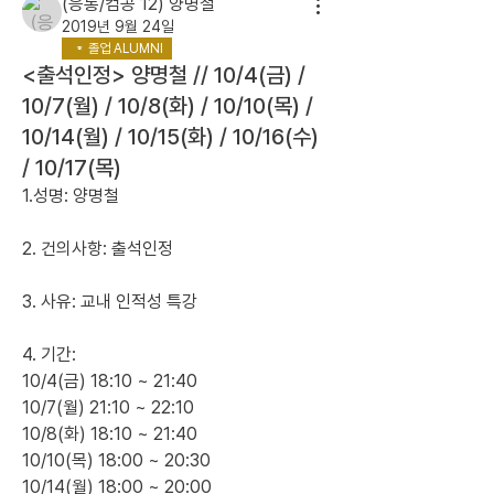
(응통/컴공 12) 양명철
2019년 9월 24일
졸업 ALUMNI
<출석인정> 양명철 // 10/4(금) /
10/7(월) / 10/8(화) / 10/10(목) /
10/14(월) / 10/15(화) / 10/16(수)
/ 10/17(목)
1.성명: 양명철 
2. 건의사항: 출석인정
3. 사유: 교내 인적성 특강
4. 기간: 
10/4(금) 18:10 ~ 21:40
10/7(월) 21:10 ~ 22:10
10/8(화) 18:10 ~ 21:40
10/10(목) 18:00 ~ 20:30
10/14(월) 18:00 ~ 20:00