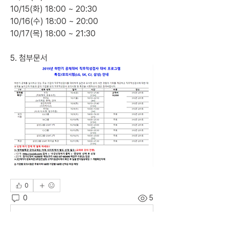
10/15(화) 18:00 ~ 20:30
10/16(수) 18:00 ~ 20:00
10/17(목) 18:00 ~ 21:30
5. 첨부문서 
0
0
5
댓글을 입력하세요.