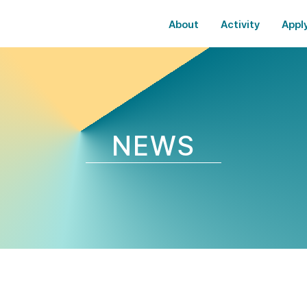
About
Activity
Appl
NEWS