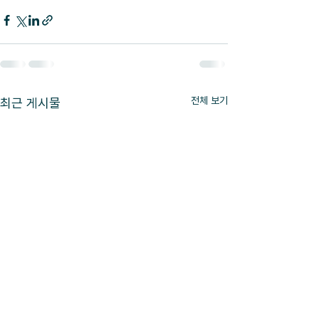
전체 보기
최근 게시물