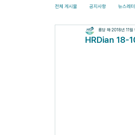
전체 게시물
공지사항
뉴스레터
룡당 해
2018년 11월
HRDian 18-