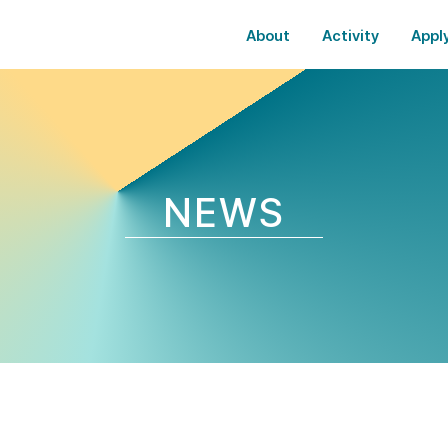
About
Activity
Appl
NEWS