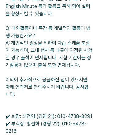
English Minute 등의 활동을 통해 영어 실력
을 향상시킬 수 있습니다.
Q: 대외활동이나 특강 등 개별적인 활동과 병
행 가능한가요?
A: 개인적인 일정을 위하여 자습 스케줄 조절
이 가능하며, 교내 행사 등 내규에 인정된 사항
일 경우 출석이 면제됩니다. 시험 기간에는 정
기활동이 없으며 출석 또한 면제됩니다.
이외에 추가적으로 궁금하신 점이 있으시면 
아래 연락처로 연락주시기 바랍니다. 감사합
니다.
✔️ 회장: 최전영 (경영 21): 010-4738-8291
✔️ 부회장: 황선하 (경영 22): 010-9478-
0218