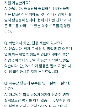
지원 가능한가요?
A: 아닙니다. 해룡당을 졸업하신 선배님들께
서는 MBA 진학 외에도 국내외 대기업에서 활
발히 활동중이십니다. 현재 대학원 진학 외 다
른 목표를 바라보고 있는 학우 모두를 환영합
니다.
Q. 학번이나 학년, 전공 제한이 있나요?
A: 없습니다. 현재 구성원 및 졸업생 중 어문계
열과 이공계열 학생들도 있으며 4학년, 혹은 
신입생 때부터 입당해 활동을 시작한 당원도 
있습니다. 단, 2개 학기 활동은 필수 요건이니 
이 점 확인하시고 지원 부탁드립니다.
Q: 해룡당 활동에 우수한 영어 실력이 필요한
가요?
A: 해룡당은 학습 공동체이기에 단순히 영어 
실력으로만 평가를 하지 않습니다. 우수한 영
어 실력을 가지고 있지 않아도 내부 스터디, 