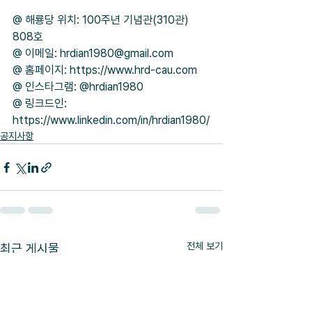
@ 해룡당 위치: 100주년 기념관(310관) 
808호
@ 이메일: hrdian1980@gmail.com
@ 홈페이지: https://www.hrd-cau.com
@ 인스타그램: @hrdian1980
@ 링크드인: 
https://www.linkedin.com/in/hrdian1980/
공지사항
전체 보기
최근 게시물