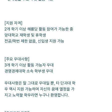
[지원 자격]
2개 학기 이상 해룡당 활동 참여가 가능한 중
앙대학교 재학생 및 휴학생
전공/학번 제한 없음, 신입생 지원 가능
[주요 우대사항]
3개 학기 이상 활동 가능자 우대
경영경제대학 소속 학부생 우대
우대사항은 말 그대로 우대일 뿐, 타 단과대 학
우 역시 지원 가능하며 자신의 꿈에 열정을 가
지고 노력할 학우라면 누구나 환영합니다.